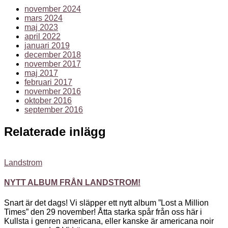
november 2024
mars 2024
maj 2023
april 2022
januari 2019
december 2018
november 2017
maj 2017
februari 2017
november 2016
oktober 2016
september 2016
Relaterade inlägg
Landstrom
NYTT ALBUM FRÅN LANDSTROM!
Snart är det dags! Vi släpper ett nytt album ”Lost a Million
Times” den 29 november! Åtta starka spår från oss här i
Kullsta i genren americana, eller kanske är americana noir