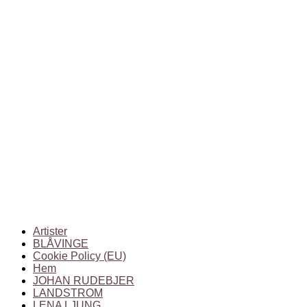
Artister
BLÅVINGE
Cookie Policy (EU)
Hem
JOHAN RUDEBJER
LANDSTROM
LENA LJUNG