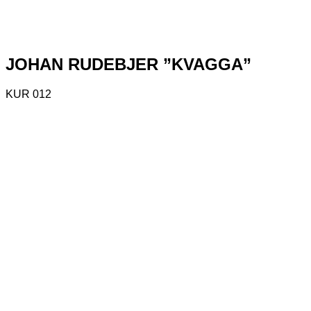
JOHAN RUDEBJER ”KVAGGA”
KUR 012