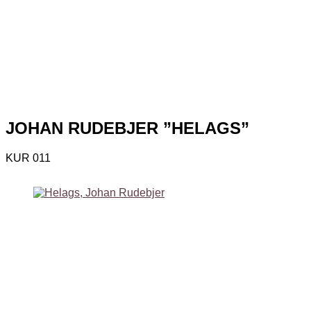
JOHAN RUDEBJER ”HELAGS”
KUR 011