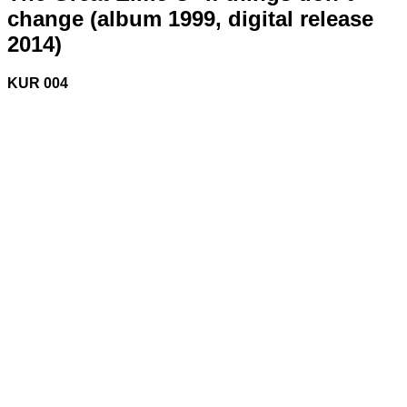
change (album 1999, digital release
2014)
KUR 004