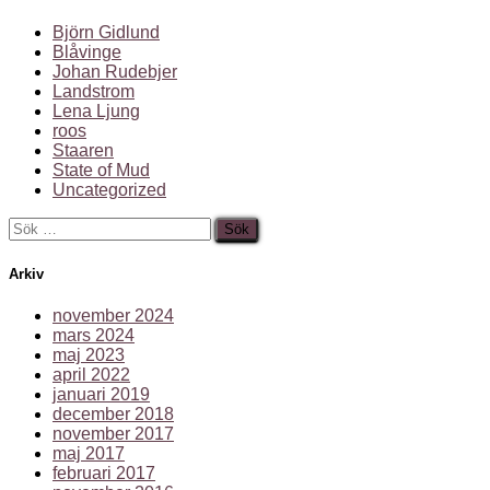
Björn Gidlund
Blåvinge
Johan Rudebjer
Landstrom
Lena Ljung
roos
Staaren
State of Mud
Uncategorized
Sök
efter:
Arkiv
november 2024
mars 2024
maj 2023
april 2022
januari 2019
december 2018
november 2017
maj 2017
februari 2017